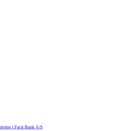
iering i Facit Bank A/S