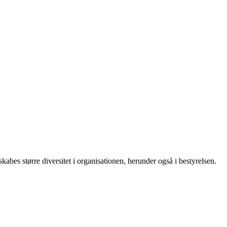
skabes større diversitet i organisationen, herunder også i bestyrelsen.