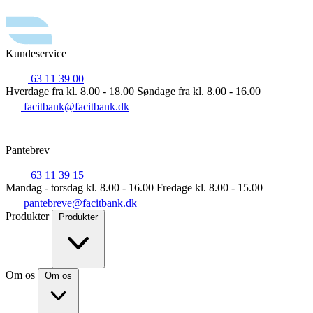
Kundeservice
63 11 39 00
Hverdage fra kl. 8.00 - 18.00
Søndage fra kl. 8.00 - 16.00
facitbank@facitbank.dk
Pantebrev
63 11 39 15
Mandag - torsdag kl. 8.00 - 16.00
Fredage kl. 8.00 - 15.00
pantebreve@facitbank.dk
Produkter
Produkter
Om os
Om os